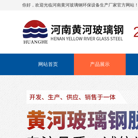
你好，欢迎光临
河南黄河玻璃钢环保设备生产厂家
官方网站
网站首页
产品展示