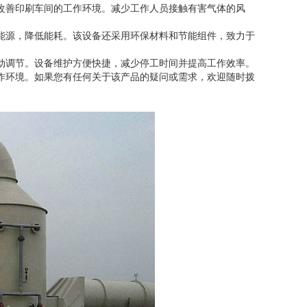
改善印刷车间的工作环境。减少工作人员接触有害气体的风
能源，降低能耗。该设备还采用环保材料和节能组件，致力于
动调节。设备维护方便快捷，减少停工时间并提高工作效率。
作环境。如果您有任何关于该产品的疑问或需求，欢迎随时拨