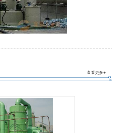
查看更多+