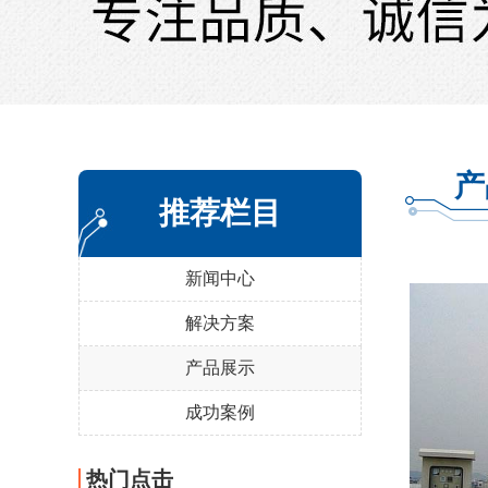
产
推荐栏目
新闻中心
解决方案
产品展示
成功案例
热门点击