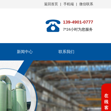
返回首页
|
手机端
|
微信联系
139-4901-0777
7*24小时为您服务
新闻中心
联系我们