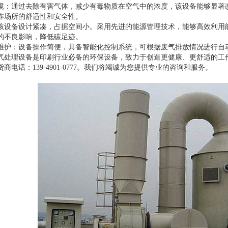
境：通过去除有害气体，减少有毒物质在空气中的浓度，该设备能够显著
作场所的舒适性和安全性。
该设备设计紧凑，占据空间小。采用先进的能源管理技术，能够高效利用
的不良影响，降低碳足迹。
维护：设备操作简便，具备智能化控制系统，可根据废气排放情况进行自
气处理设备是印刷行业必备的环保设备，致力于创造更健康、更舒适的工
商电话：139-4901-0777。我们将竭诚为您提供专业的咨询和服务。