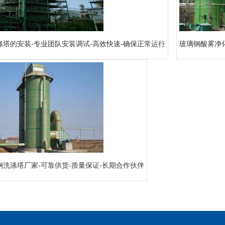
涤塔的安装-专业团队安装调试-高效快速-确保正常运行
玻璃钢酸雾净化
钢洗涤塔厂家-可靠供货-质量保证-长期合作伙伴