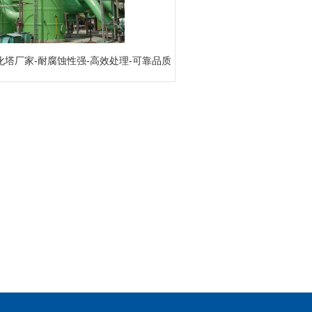
塔厂家-耐腐蚀性强-高效处理-可靠品质