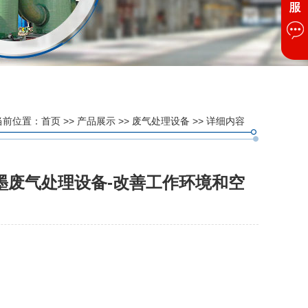
当前位置：
首页
>>
产品展示
>>
废气处理设备
>> 详细内容
墨废气处理设备-改善工作环境和空