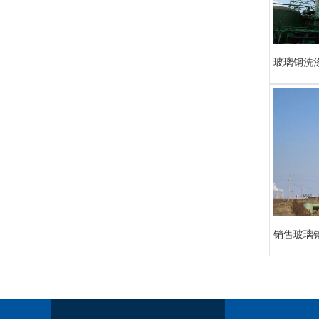
玻璃钢洗
销售玻璃