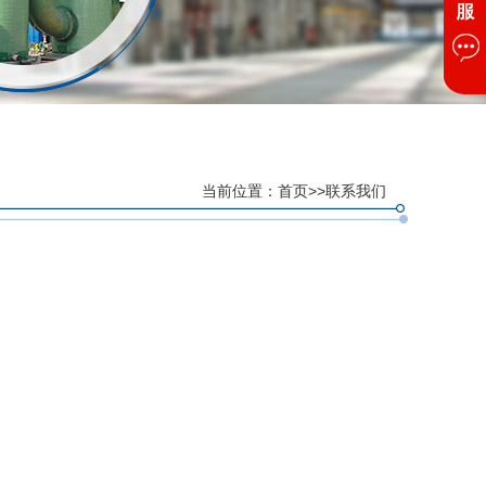
当前位置：
首页
>>联系我们