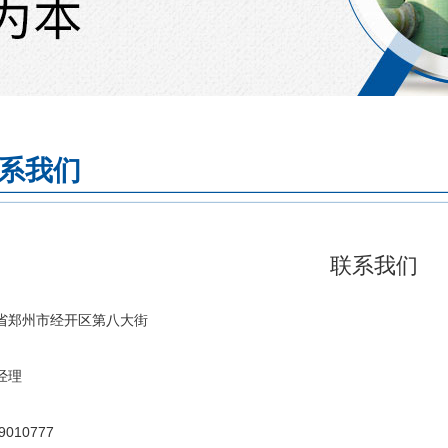
系我们
联系我们
省郑州市经开区第八大街
经理
010777