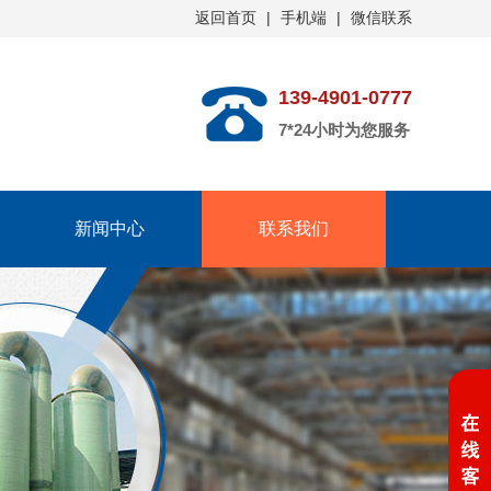
返回首页
|
手机端
|
微信联系
139-4901-0777
7*24小时为您服务
新闻中心
联系我们