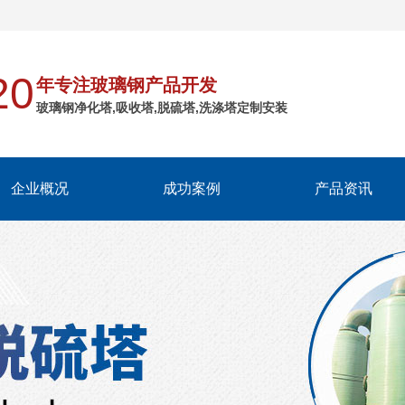
！
20
年专注玻璃钢产品开发
玻璃钢净化塔,吸收塔,脱硫塔,洗涤塔定制安装
企业概况
成功案例
产品资讯