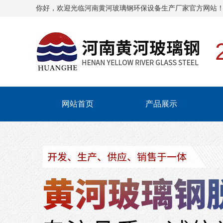
你好，欢迎光临
河南黄河玻璃钢环保设备生产厂家
官方网站
网站首页
产品展示