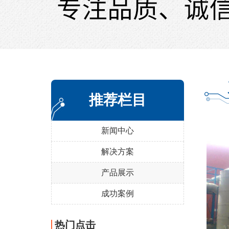
推荐栏目
新闻中心
解决方案
产品展示
成功案例
热门点击