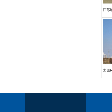
江苏
太原