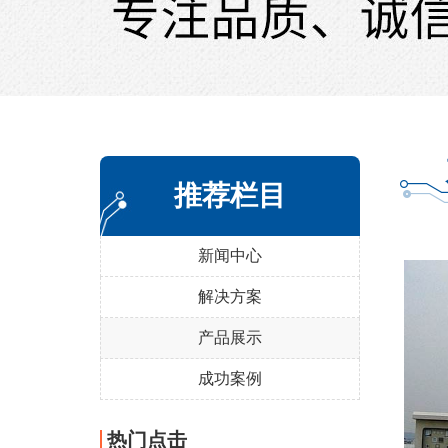
推荐栏目
新闻中心
解决方案
产品展示
成功案例
热门点击