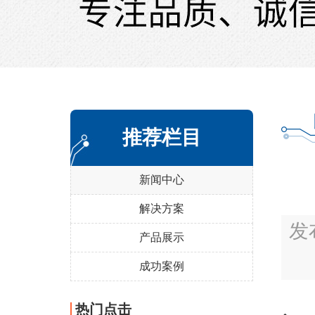
推荐栏目
新闻中心
解决方案
发
产品展示
成功案例
热门点击